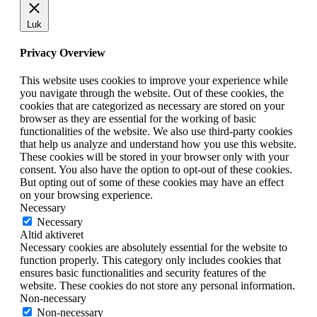
Luk
Privacy Overview
This website uses cookies to improve your experience while
you navigate through the website. Out of these cookies, the
cookies that are categorized as necessary are stored on your
browser as they are essential for the working of basic
functionalities of the website. We also use third-party cookies
that help us analyze and understand how you use this website.
These cookies will be stored in your browser only with your
consent. You also have the option to opt-out of these cookies.
But opting out of some of these cookies may have an effect
on your browsing experience.
Necessary
Necessary
Altid aktiveret
Necessary cookies are absolutely essential for the website to
function properly. This category only includes cookies that
ensures basic functionalities and security features of the
website. These cookies do not store any personal information.
Non-necessary
Non-necessary