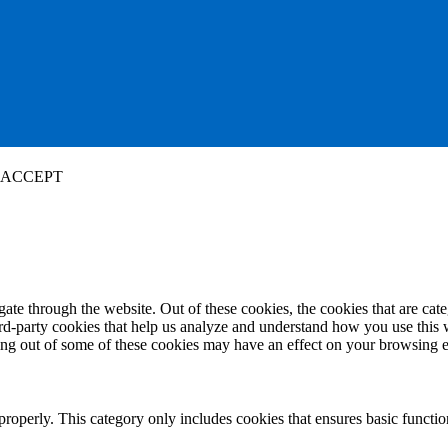
ACCEPT
te through the website. Out of these cookies, the cookies that are cate
hird-party cookies that help us analyze and understand how you use this
ting out of some of these cookies may have an effect on your browsing 
properly. This category only includes cookies that ensures basic functio