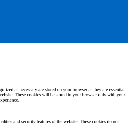
gorized as necessary are stored on your browser as they are essential
 website. These cookies will be stored in your browser only with your
experience.
nalities and security features of the website. These cookies do not