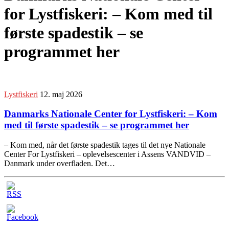
for Lystfiskeri: – Kom med til
første spadestik – se
programmet her
Lystfiskeri
12. maj 2026
Danmarks Nationale Center for Lystfiskeri: – Kom
med til første spadestik – se programmet her
– Kom med, når det første spadestik tages til det nye Nationale
Center For Lystfiskeri – oplevelsescenter i Assens VANDVID –
Danmark under overfladen. Det…