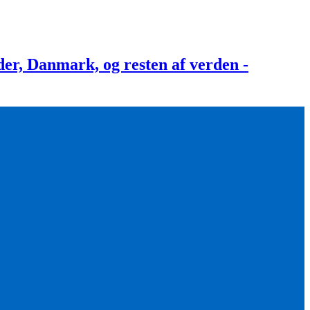
, Danmark, og resten af verden -