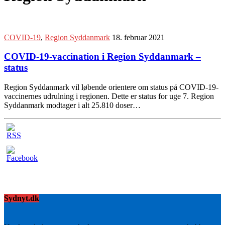
COVID-19
,
Region Syddanmark
18. februar 2021
COVID-19-vaccination i Region Syddanmark –
status
Region Syddanmark vil løbende orientere om status på COVID-19-
vaccinernes udrulning i regionen. Dette er status for uge 7. Region
Syddanmark modtager i alt 25.810 doser…
Sydnyt.dk