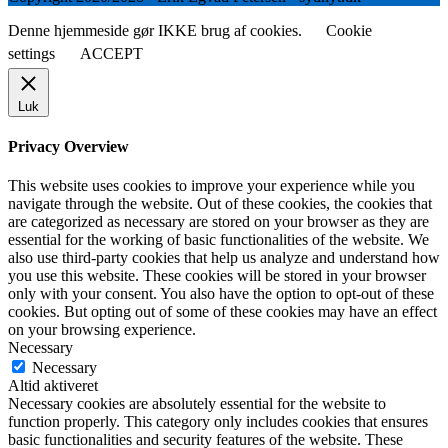
Denne hjemmeside gør IKKE brug af cookies.
Cookie
settings
ACCEPT
Luk
Privacy Overview
This website uses cookies to improve your experience while you
navigate through the website. Out of these cookies, the cookies that
are categorized as necessary are stored on your browser as they are
essential for the working of basic functionalities of the website. We
also use third-party cookies that help us analyze and understand how
you use this website. These cookies will be stored in your browser
only with your consent. You also have the option to opt-out of these
cookies. But opting out of some of these cookies may have an effect
on your browsing experience.
Necessary
Necessary
Altid aktiveret
Necessary cookies are absolutely essential for the website to
function properly. This category only includes cookies that ensures
basic functionalities and security features of the website. These