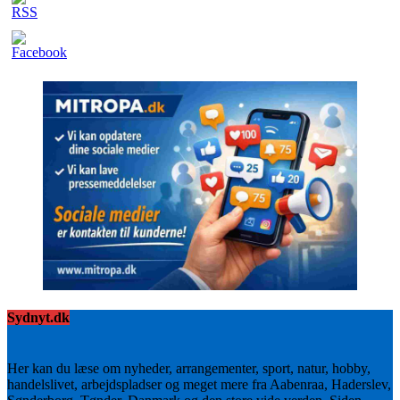
Sydnyt.dk
Her kan du læse om nyheder, arrangementer, sport, natur, hobby,
handelslivet, arbejdspladser og meget mere fra Aabenraa, Haderslev,