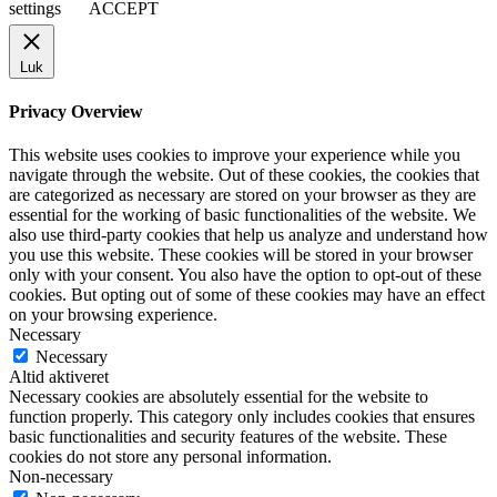
settings
ACCEPT
Luk
Privacy Overview
This website uses cookies to improve your experience while you
navigate through the website. Out of these cookies, the cookies that
are categorized as necessary are stored on your browser as they are
essential for the working of basic functionalities of the website. We
also use third-party cookies that help us analyze and understand how
you use this website. These cookies will be stored in your browser
only with your consent. You also have the option to opt-out of these
cookies. But opting out of some of these cookies may have an effect
on your browsing experience.
Necessary
Necessary
Altid aktiveret
Necessary cookies are absolutely essential for the website to
function properly. This category only includes cookies that ensures
basic functionalities and security features of the website. These
cookies do not store any personal information.
Non-necessary