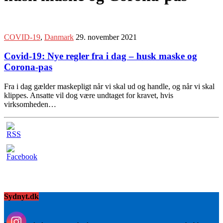
COVID-19
,
Danmark
29. november 2021
Covid-19: Nye regler fra i dag – husk maske og
Corona-pas
Fra i dag gælder maskepligt når vi skal ud og handle, og når vi skal
klippes. Ansatte vil dog være undtaget for kravet, hvis
virksomheden…
Sydnyt.dk