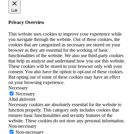
Luk
Privacy Overview
This website uses cookies to improve your experience while
you navigate through the website. Out of these cookies, the
cookies that are categorized as necessary are stored on your
browser as they are essential for the working of basic
functionalities of the website. We also use third-party cookies
that help us analyze and understand how you use this website.
These cookies will be stored in your browser only with your
consent. You also have the option to opt-out of these cookies.
But opting out of some of these cookies may have an effect
on your browsing experience.
Necessary
Necessary
Altid aktiveret
Necessary cookies are absolutely essential for the website to
function properly. This category only includes cookies that
ensures basic functionalities and security features of the
website. These cookies do not store any personal information.
Non-necessary
Non-necessary