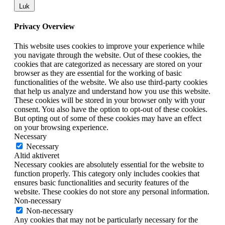
Luk
Privacy Overview
This website uses cookies to improve your experience while
you navigate through the website. Out of these cookies, the
cookies that are categorized as necessary are stored on your
browser as they are essential for the working of basic
functionalities of the website. We also use third-party cookies
that help us analyze and understand how you use this website.
These cookies will be stored in your browser only with your
consent. You also have the option to opt-out of these cookies.
But opting out of some of these cookies may have an effect
on your browsing experience.
Necessary
Necessary
Altid aktiveret
Necessary cookies are absolutely essential for the website to
function properly. This category only includes cookies that
ensures basic functionalities and security features of the
website. These cookies do not store any personal information.
Non-necessary
Non-necessary
Any cookies that may not be particularly necessary for the