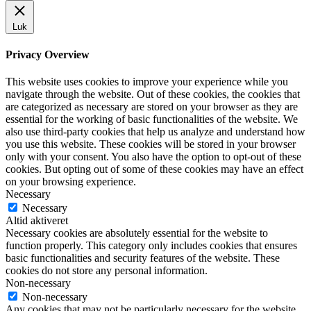
Luk
Privacy Overview
This website uses cookies to improve your experience while you
navigate through the website. Out of these cookies, the cookies that
are categorized as necessary are stored on your browser as they are
essential for the working of basic functionalities of the website. We
also use third-party cookies that help us analyze and understand how
you use this website. These cookies will be stored in your browser
only with your consent. You also have the option to opt-out of these
cookies. But opting out of some of these cookies may have an effect
on your browsing experience.
Necessary
Necessary
Altid aktiveret
Necessary cookies are absolutely essential for the website to
function properly. This category only includes cookies that ensures
basic functionalities and security features of the website. These
cookies do not store any personal information.
Non-necessary
Non-necessary
Any cookies that may not be particularly necessary for the website