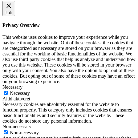
Luk
Privacy Overview
This website uses cookies to improve your experience while you
navigate through the website. Out of these cookies, the cookies that
are categorized as necessary are stored on your browser as they are
essential for the working of basic functionalities of the website. We
also use third-party cookies that help us analyze and understand how
you use this website. These cookies will be stored in your browser
only with your consent. You also have the option to opt-out of these
cookies. But opting out of some of these cookies may have an effect
on your browsing experience.
Necessary
Necessary
Altid aktiveret
Necessary cookies are absolutely essential for the website to
function properly. This category only includes cookies that ensures
basic functionalities and security features of the website. These
cookies do not store any personal information.
Non-necessary
Non-necessary