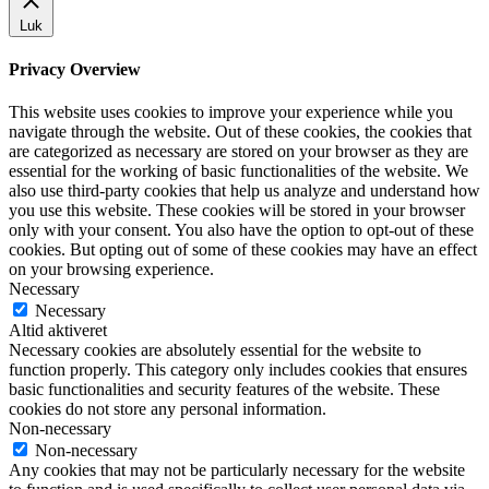
Luk
Privacy Overview
This website uses cookies to improve your experience while you
navigate through the website. Out of these cookies, the cookies that
are categorized as necessary are stored on your browser as they are
essential for the working of basic functionalities of the website. We
also use third-party cookies that help us analyze and understand how
you use this website. These cookies will be stored in your browser
only with your consent. You also have the option to opt-out of these
cookies. But opting out of some of these cookies may have an effect
on your browsing experience.
Necessary
Necessary
Altid aktiveret
Necessary cookies are absolutely essential for the website to
function properly. This category only includes cookies that ensures
basic functionalities and security features of the website. These
cookies do not store any personal information.
Non-necessary
Non-necessary
Any cookies that may not be particularly necessary for the website