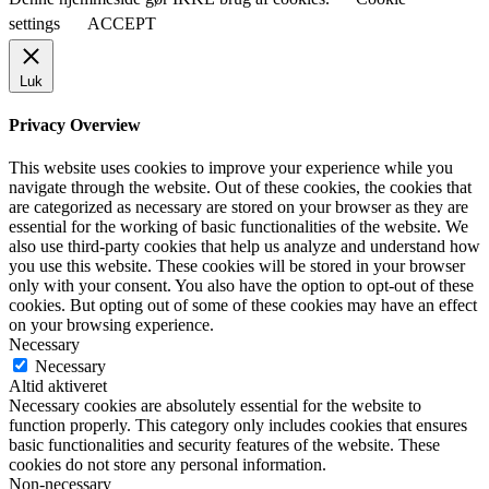
settings
ACCEPT
Luk
Privacy Overview
This website uses cookies to improve your experience while you
navigate through the website. Out of these cookies, the cookies that
are categorized as necessary are stored on your browser as they are
essential for the working of basic functionalities of the website. We
also use third-party cookies that help us analyze and understand how
you use this website. These cookies will be stored in your browser
only with your consent. You also have the option to opt-out of these
cookies. But opting out of some of these cookies may have an effect
on your browsing experience.
Necessary
Necessary
Altid aktiveret
Necessary cookies are absolutely essential for the website to
function properly. This category only includes cookies that ensures
basic functionalities and security features of the website. These
cookies do not store any personal information.
Non-necessary