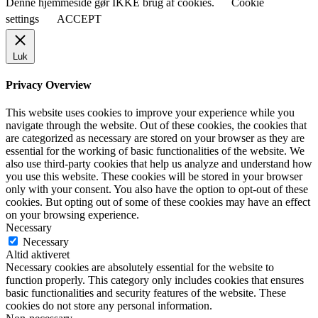
Denne hjemmeside gør IKKE brug af cookies.
Cookie
settings
ACCEPT
Luk
Privacy Overview
This website uses cookies to improve your experience while you
navigate through the website. Out of these cookies, the cookies that
are categorized as necessary are stored on your browser as they are
essential for the working of basic functionalities of the website. We
also use third-party cookies that help us analyze and understand how
you use this website. These cookies will be stored in your browser
only with your consent. You also have the option to opt-out of these
cookies. But opting out of some of these cookies may have an effect
on your browsing experience.
Necessary
Necessary
Altid aktiveret
Necessary cookies are absolutely essential for the website to
function properly. This category only includes cookies that ensures
basic functionalities and security features of the website. These
cookies do not store any personal information.