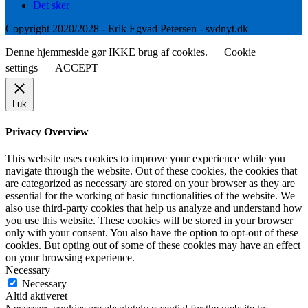
Det sker
Copyright 2020/2028 - Erik Egvad Petersen - sydnyt.dk
Denne hjemmeside gør IKKE brug af cookies.
Cookie
settings
ACCEPT
Luk
Privacy Overview
This website uses cookies to improve your experience while you
navigate through the website. Out of these cookies, the cookies that
are categorized as necessary are stored on your browser as they are
essential for the working of basic functionalities of the website. We
also use third-party cookies that help us analyze and understand how
you use this website. These cookies will be stored in your browser
only with your consent. You also have the option to opt-out of these
cookies. But opting out of some of these cookies may have an effect
on your browsing experience.
Necessary
Necessary
Altid aktiveret