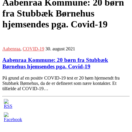
Aabenraa Kommune: 20 børn
fra Stubbæk Børnehus
hjemsendes pga. Covid-19
Aabenraa
,
COVID-19
30. august 2021
Aabenraa Kommune: 20 børn fra Stubbæk
Børnehus hjemsendes pga. Covid-19
På grund af en positiv COVID-19 test er 20 børn hjemsendt fra
Stubbæk Børnehus, da de er defineret som nære kontakter. Et
tilfælde af COVID-19…