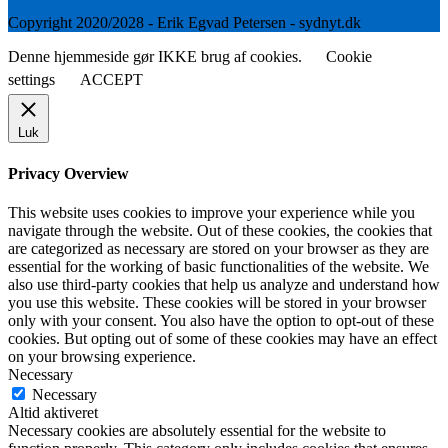
Copyright 2020/2028 - Erik Egvad Petersen - sydnyt.dk
Denne hjemmeside gør IKKE brug af cookies.
Cookie
settings
ACCEPT
Luk
Privacy Overview
This website uses cookies to improve your experience while you
navigate through the website. Out of these cookies, the cookies that
are categorized as necessary are stored on your browser as they are
essential for the working of basic functionalities of the website. We
also use third-party cookies that help us analyze and understand how
you use this website. These cookies will be stored in your browser
only with your consent. You also have the option to opt-out of these
cookies. But opting out of some of these cookies may have an effect
on your browsing experience.
Necessary
Necessary
Altid aktiveret
Necessary cookies are absolutely essential for the website to