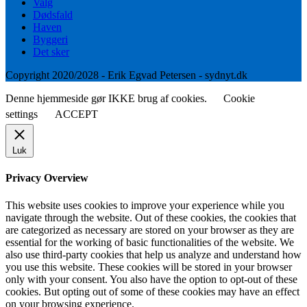
Valg
Dødsfald
Haven
Byggeri
Det sker
Copyright 2020/2028 - Erik Egvad Petersen - sydnyt.dk
Denne hjemmeside gør IKKE brug af cookies.
Cookie
settings
ACCEPT
Luk
Privacy Overview
This website uses cookies to improve your experience while you
navigate through the website. Out of these cookies, the cookies that
are categorized as necessary are stored on your browser as they are
essential for the working of basic functionalities of the website. We
also use third-party cookies that help us analyze and understand how
you use this website. These cookies will be stored in your browser
only with your consent. You also have the option to opt-out of these
cookies. But opting out of some of these cookies may have an effect
on your browsing experience.