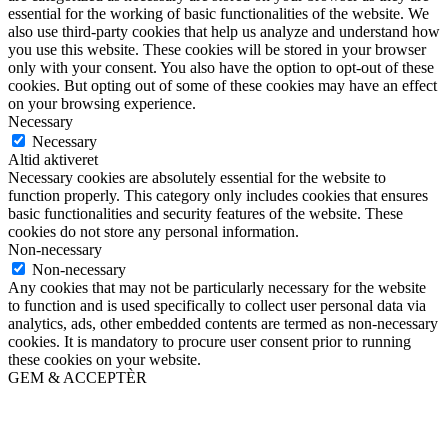
essential for the working of basic functionalities of the website. We
also use third-party cookies that help us analyze and understand how
you use this website. These cookies will be stored in your browser
only with your consent. You also have the option to opt-out of these
cookies. But opting out of some of these cookies may have an effect
on your browsing experience.
Necessary
Necessary
Altid aktiveret
Necessary cookies are absolutely essential for the website to
function properly. This category only includes cookies that ensures
basic functionalities and security features of the website. These
cookies do not store any personal information.
Non-necessary
Non-necessary
Any cookies that may not be particularly necessary for the website
to function and is used specifically to collect user personal data via
analytics, ads, other embedded contents are termed as non-necessary
cookies. It is mandatory to procure user consent prior to running
these cookies on your website.
GEM & ACCEPTÈR