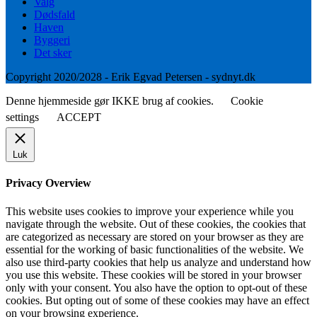
Valg
Dødsfald
Haven
Byggeri
Det sker
Copyright 2020/2028 - Erik Egvad Petersen - sydnyt.dk
Denne hjemmeside gør IKKE brug af cookies.
Cookie
settings
ACCEPT
Luk
Privacy Overview
This website uses cookies to improve your experience while you
navigate through the website. Out of these cookies, the cookies that
are categorized as necessary are stored on your browser as they are
essential for the working of basic functionalities of the website. We
also use third-party cookies that help us analyze and understand how
you use this website. These cookies will be stored in your browser
only with your consent. You also have the option to opt-out of these
cookies. But opting out of some of these cookies may have an effect
on your browsing experience.