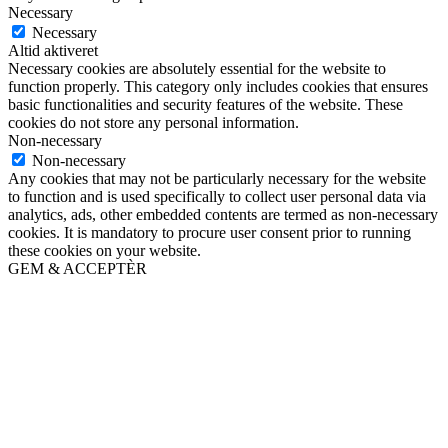
Necessary
Necessary
Altid aktiveret
Necessary cookies are absolutely essential for the website to
function properly. This category only includes cookies that ensures
basic functionalities and security features of the website. These
cookies do not store any personal information.
Non-necessary
Non-necessary
Any cookies that may not be particularly necessary for the website
to function and is used specifically to collect user personal data via
analytics, ads, other embedded contents are termed as non-necessary
cookies. It is mandatory to procure user consent prior to running
these cookies on your website.
GEM & ACCEPTÈR