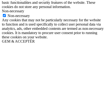
basic functionalities and security features of the website. These
cookies do not store any personal information.
Non-necessary
Non-necessary
Any cookies that may not be particularly necessary for the website
to function and is used specifically to collect user personal data via
analytics, ads, other embedded contents are termed as non-necessary
cookies. It is mandatory to procure user consent prior to running
these cookies on your website.
GEM & ACCEPTÈR