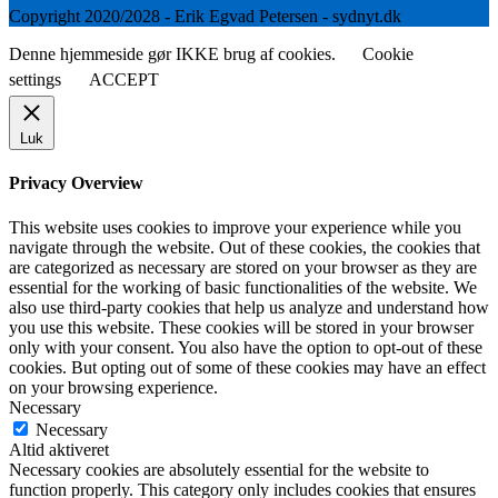
Copyright 2020/2028 - Erik Egvad Petersen - sydnyt.dk
Denne hjemmeside gør IKKE brug af cookies.
Cookie
settings
ACCEPT
Luk
Privacy Overview
This website uses cookies to improve your experience while you
navigate through the website. Out of these cookies, the cookies that
are categorized as necessary are stored on your browser as they are
essential for the working of basic functionalities of the website. We
also use third-party cookies that help us analyze and understand how
you use this website. These cookies will be stored in your browser
only with your consent. You also have the option to opt-out of these
cookies. But opting out of some of these cookies may have an effect
on your browsing experience.
Necessary
Necessary
Altid aktiveret
Necessary cookies are absolutely essential for the website to
function properly. This category only includes cookies that ensures