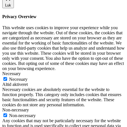
Luk
Privacy Overview
This website uses cookies to improve your experience while you
navigate through the website. Out of these cookies, the cookies that
are categorized as necessary are stored on your browser as they are
essential for the working of basic functionalities of the website. We
also use third-party cookies that help us analyze and understand how
you use this website. These cookies will be stored in your browser
only with your consent. You also have the option to opt-out of these
cookies. But opting out of some of these cookies may have an effect
on your browsing experience.
Necessary
Necessary
Altid aktiveret
Necessary cookies are absolutely essential for the website to
function properly. This category only includes cookies that ensures
basic functionalities and security features of the website. These
cookies do not store any personal information.
Non-necessary
Non-necessary
Any cookies that may not be particularly necessary for the website
to function and is used specifically to collect user personal data via