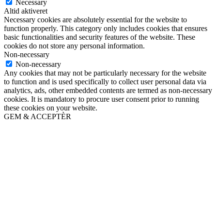
Necessary
Altid aktiveret
Necessary cookies are absolutely essential for the website to
function properly. This category only includes cookies that ensures
basic functionalities and security features of the website. These
cookies do not store any personal information.
Non-necessary
Non-necessary
Any cookies that may not be particularly necessary for the website
to function and is used specifically to collect user personal data via
analytics, ads, other embedded contents are termed as non-necessary
cookies. It is mandatory to procure user consent prior to running
these cookies on your website.
GEM & ACCEPTÈR