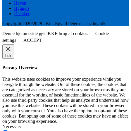
Haven
Byggeri
Det sker
Copyright 2020/2028 - Erik Egvad Petersen - sydnyt.dk
Denne hjemmeside gør IKKE brug af cookies.
Cookie
settings
ACCEPT
Luk
Privacy Overview
This website uses cookies to improve your experience while you
navigate through the website. Out of these cookies, the cookies that
are categorized as necessary are stored on your browser as they are
essential for the working of basic functionalities of the website. We
also use third-party cookies that help us analyze and understand how
you use this website. These cookies will be stored in your browser
only with your consent. You also have the option to opt-out of these
cookies. But opting out of some of these cookies may have an effect
on your browsing experience.
Necessary