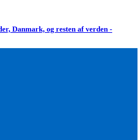
, Danmark, og resten af verden -