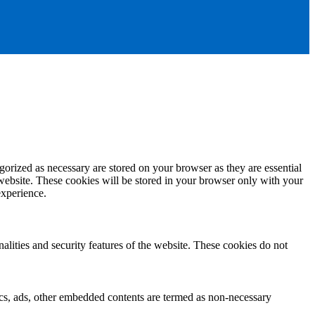
gorized as necessary are stored on your browser as they are essential
 website. These cookies will be stored in your browser only with your
experience.
nalities and security features of the website. These cookies do not
ytics, ads, other embedded contents are termed as non-necessary