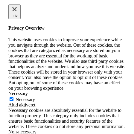
Luk
Privacy Overview
This website uses cookies to improve your experience while
you navigate through the website. Out of these cookies, the
cookies that are categorized as necessary are stored on your
browser as they are essential for the working of basic
functionalities of the website. We also use third-party cookies
that help us analyze and understand how you use this website.
These cookies will be stored in your browser only with your
consent. You also have the option to opt-out of these cookies.
But opting out of some of these cookies may have an effect
on your browsing experience.
Necessary
Necessary
Altid aktiveret
Necessary cookies are absolutely essential for the website to
function properly. This category only includes cookies that
ensures basic functionalities and security features of the
website. These cookies do not store any personal information.
Non-necessary