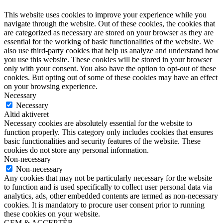
This website uses cookies to improve your experience while you
navigate through the website. Out of these cookies, the cookies that
are categorized as necessary are stored on your browser as they are
essential for the working of basic functionalities of the website. We
also use third-party cookies that help us analyze and understand how
you use this website. These cookies will be stored in your browser
only with your consent. You also have the option to opt-out of these
cookies. But opting out of some of these cookies may have an effect
on your browsing experience.
Necessary
Necessary
Altid aktiveret
Necessary cookies are absolutely essential for the website to
function properly. This category only includes cookies that ensures
basic functionalities and security features of the website. These
cookies do not store any personal information.
Non-necessary
Non-necessary
Any cookies that may not be particularly necessary for the website
to function and is used specifically to collect user personal data via
analytics, ads, other embedded contents are termed as non-necessary
cookies. It is mandatory to procure user consent prior to running
these cookies on your website.
GEM & ACCEPTÈR