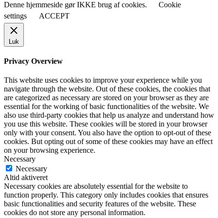
Denne hjemmeside gør IKKE brug af cookies.
Cookie
settings
ACCEPT
Luk
Privacy Overview
This website uses cookies to improve your experience while you
navigate through the website. Out of these cookies, the cookies that
are categorized as necessary are stored on your browser as they are
essential for the working of basic functionalities of the website. We
also use third-party cookies that help us analyze and understand how
you use this website. These cookies will be stored in your browser
only with your consent. You also have the option to opt-out of these
cookies. But opting out of some of these cookies may have an effect
on your browsing experience.
Necessary
Necessary
Altid aktiveret
Necessary cookies are absolutely essential for the website to
function properly. This category only includes cookies that ensures
basic functionalities and security features of the website. These
cookies do not store any personal information.