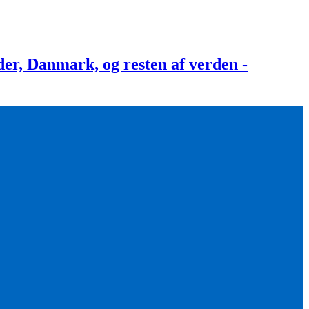
, Danmark, og resten af verden -