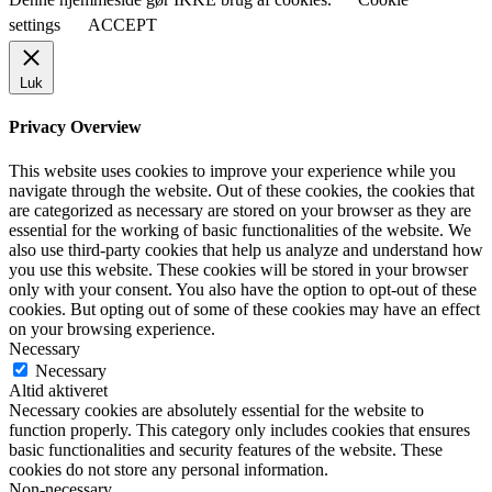
settings
ACCEPT
Luk
Privacy Overview
This website uses cookies to improve your experience while you
navigate through the website. Out of these cookies, the cookies that
are categorized as necessary are stored on your browser as they are
essential for the working of basic functionalities of the website. We
also use third-party cookies that help us analyze and understand how
you use this website. These cookies will be stored in your browser
only with your consent. You also have the option to opt-out of these
cookies. But opting out of some of these cookies may have an effect
on your browsing experience.
Necessary
Necessary
Altid aktiveret
Necessary cookies are absolutely essential for the website to
function properly. This category only includes cookies that ensures
basic functionalities and security features of the website. These
cookies do not store any personal information.
Non-necessary