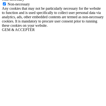
Non-necessary
Any cookies that may not be particularly necessary for the website
to function and is used specifically to collect user personal data via
analytics, ads, other embedded contents are termed as non-necessary
cookies. It is mandatory to procure user consent prior to running
these cookies on your website.
GEM & ACCEPTÈR