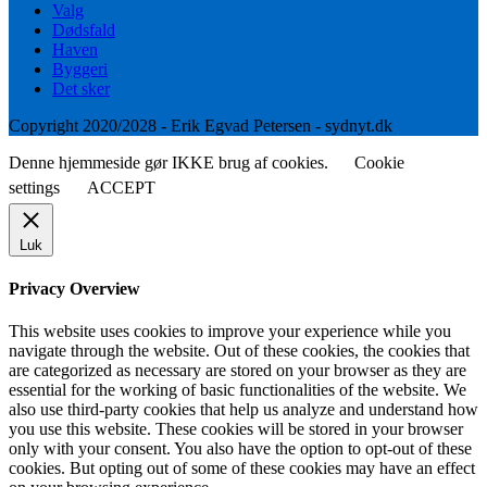
Valg
Dødsfald
Haven
Byggeri
Det sker
Copyright 2020/2028 - Erik Egvad Petersen - sydnyt.dk
Denne hjemmeside gør IKKE brug af cookies.
Cookie
settings
ACCEPT
Luk
Privacy Overview
This website uses cookies to improve your experience while you
navigate through the website. Out of these cookies, the cookies that
are categorized as necessary are stored on your browser as they are
essential for the working of basic functionalities of the website. We
also use third-party cookies that help us analyze and understand how
you use this website. These cookies will be stored in your browser
only with your consent. You also have the option to opt-out of these
cookies. But opting out of some of these cookies may have an effect