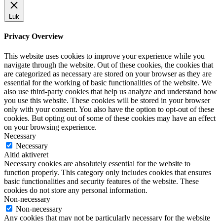
Luk
Privacy Overview
This website uses cookies to improve your experience while you
navigate through the website. Out of these cookies, the cookies that
are categorized as necessary are stored on your browser as they are
essential for the working of basic functionalities of the website. We
also use third-party cookies that help us analyze and understand how
you use this website. These cookies will be stored in your browser
only with your consent. You also have the option to opt-out of these
cookies. But opting out of some of these cookies may have an effect
on your browsing experience.
Necessary
Necessary
Altid aktiveret
Necessary cookies are absolutely essential for the website to
function properly. This category only includes cookies that ensures
basic functionalities and security features of the website. These
cookies do not store any personal information.
Non-necessary
Non-necessary
Any cookies that may not be particularly necessary for the website