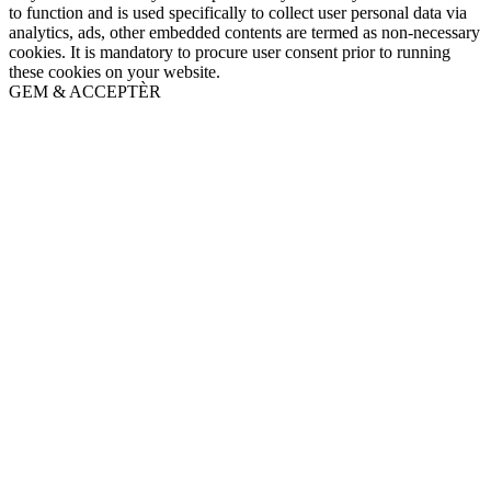
to function and is used specifically to collect user personal data via
analytics, ads, other embedded contents are termed as non-necessary
cookies. It is mandatory to procure user consent prior to running
these cookies on your website.
GEM & ACCEPTÈR