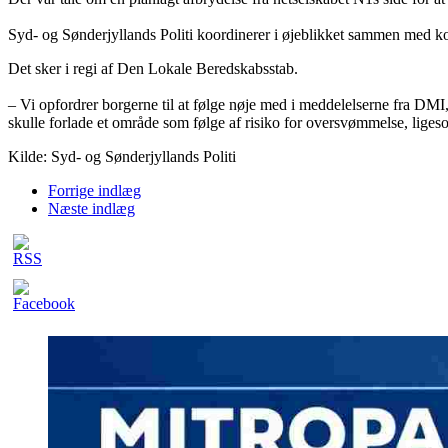
Syd- og Sønderjyllands Politi koordinerer i øjeblikket sammen med 
Det sker i regi af Den Lokale Beredskabsstab.
– Vi opfordrer borgerne til at følge nøje med i meddelelserne fra DMI,
skulle forlade et område som følge af risiko for oversvømmelse, ligesom
Kilde: Syd- og Sønderjyllands Politi
Forrige indlæg
Næste indlæg