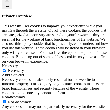
Luk
Privacy Overview
This website uses cookies to improve your experience while you
navigate through the website. Out of these cookies, the cookies that
are categorized as necessary are stored on your browser as they are
essential for the working of basic functionalities of the website. We
also use third-party cookies that help us analyze and understand how
you use this website. These cookies will be stored in your browser
only with your consent. You also have the option to opt-out of these
cookies. But opting out of some of these cookies may have an effect
on your browsing experience.
Necessary
Necessary
Altid aktiveret
Necessary cookies are absolutely essential for the website to
function properly. This category only includes cookies that ensures
basic functionalities and security features of the website. These
cookies do not store any personal information.
Non-necessary
Non-necessary
Any cookies that may not be particularly necessary for the website