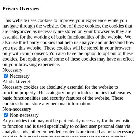
Privacy Overview
This website uses cookies to improve your experience while you
navigate through the website. Out of these cookies, the cookies that
are categorized as necessary are stored on your browser as they are
essential for the working of basic functionalities of the website. We
also use third-party cookies that help us analyze and understand how
you use this website. These cookies will be stored in your browser
only with your consent. You also have the option to opt-out of these
cookies. But opting out of some of these cookies may have an effect
on your browsing experience.
Necessary
Necessary
Altid aktiveret
Necessary cookies are absolutely essential for the website to
function properly. This category only includes cookies that ensures
basic functionalities and security features of the website. These
cookies do not store any personal information.
Non-necessary
Non-necessary
Any cookies that may not be particularly necessary for the website
to function and is used specifically to collect user personal data via
analytics, ads, other embedded contents are termed as non-necessary