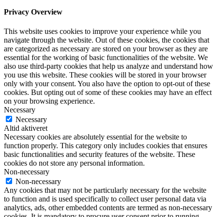
Privacy Overview
This website uses cookies to improve your experience while you
navigate through the website. Out of these cookies, the cookies that
are categorized as necessary are stored on your browser as they are
essential for the working of basic functionalities of the website. We
also use third-party cookies that help us analyze and understand how
you use this website. These cookies will be stored in your browser
only with your consent. You also have the option to opt-out of these
cookies. But opting out of some of these cookies may have an effect
on your browsing experience.
Necessary
Necessary
Altid aktiveret
Necessary cookies are absolutely essential for the website to
function properly. This category only includes cookies that ensures
basic functionalities and security features of the website. These
cookies do not store any personal information.
Non-necessary
Non-necessary
Any cookies that may not be particularly necessary for the website
to function and is used specifically to collect user personal data via
analytics, ads, other embedded contents are termed as non-necessary
cookies. It is mandatory to procure user consent prior to running