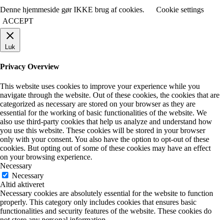
Denne hjemmeside gør IKKE brug af cookies.
Cookie settings
ACCEPT
Luk
Privacy Overview
This website uses cookies to improve your experience while you
navigate through the website. Out of these cookies, the cookies that are
categorized as necessary are stored on your browser as they are
essential for the working of basic functionalities of the website. We
also use third-party cookies that help us analyze and understand how
you use this website. These cookies will be stored in your browser
only with your consent. You also have the option to opt-out of these
cookies. But opting out of some of these cookies may have an effect
on your browsing experience.
Necessary
Necessary
Altid aktiveret
Necessary cookies are absolutely essential for the website to function
properly. This category only includes cookies that ensures basic
functionalities and security features of the website. These cookies do
not store any personal information.