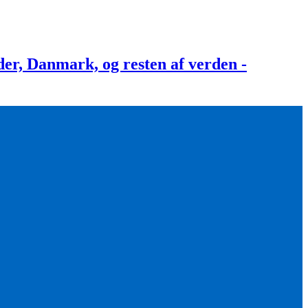
, Danmark, og resten af verden -