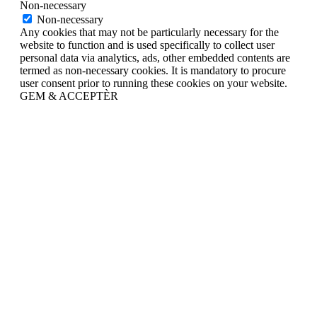
Non-necessary
Non-necessary
Any cookies that may not be particularly necessary for the
website to function and is used specifically to collect user
personal data via analytics, ads, other embedded contents are
termed as non-necessary cookies. It is mandatory to procure
user consent prior to running these cookies on your website.
GEM & ACCEPTÈR