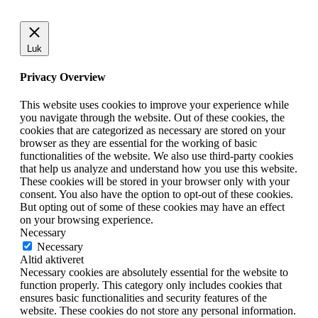
Luk
Privacy Overview
This website uses cookies to improve your experience while
you navigate through the website. Out of these cookies, the
cookies that are categorized as necessary are stored on your
browser as they are essential for the working of basic
functionalities of the website. We also use third-party cookies
that help us analyze and understand how you use this website.
These cookies will be stored in your browser only with your
consent. You also have the option to opt-out of these cookies.
But opting out of some of these cookies may have an effect
on your browsing experience.
Necessary
Necessary
Altid aktiveret
Necessary cookies are absolutely essential for the website to
function properly. This category only includes cookies that
ensures basic functionalities and security features of the
website. These cookies do not store any personal information.