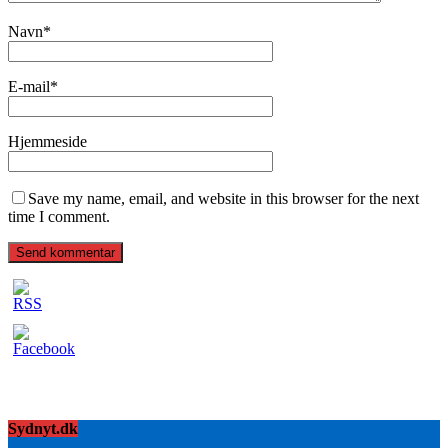
Navn
*
E-mail
*
Hjemmeside
Save my name, email, and website in this browser for the next
time I comment.
Sydnyt.dk