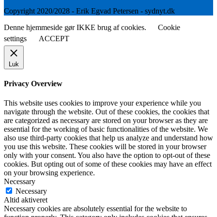
Copyright 2020/2028 - Erik Egvad Petersen - sydnyt.dk
Denne hjemmeside gør IKKE brug af cookies.
Cookie
settings
ACCEPT
Luk
Privacy Overview
This website uses cookies to improve your experience while you
navigate through the website. Out of these cookies, the cookies that
are categorized as necessary are stored on your browser as they are
essential for the working of basic functionalities of the website. We
also use third-party cookies that help us analyze and understand how
you use this website. These cookies will be stored in your browser
only with your consent. You also have the option to opt-out of these
cookies. But opting out of some of these cookies may have an effect
on your browsing experience.
Necessary
Necessary
Altid aktiveret
Necessary cookies are absolutely essential for the website to