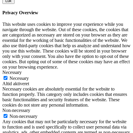
Luk
Privacy Overview
This website uses cookies to improve your experience while you
navigate through the website. Out of these cookies, the cookies that
are categorized as necessary are stored on your browser as they are
essential for the working of basic functionalities of the website. We
also use third-party cookies that help us analyze and understand how
you use this website. These cookies will be stored in your browser
only with your consent. You also have the option to opt-out of these
cookies. But opting out of some of these cookies may have an effect
on your browsing experience.
Necessary
Necessary
Altid aktiveret
Necessary cookies are absolutely essential for the website to
function properly. This category only includes cookies that ensures
basic functionalities and security features of the website. These
cookies do not store any personal information.
Non-necessary
Non-necessary
Any cookies that may not be particularly necessary for the website
to function and is used specifically to collect user personal data via
analytics, ads, other embedded contents are termed as non-necessary