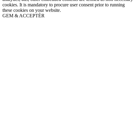
cookies. It is mandatory to procure user consent prior to running
these cookies on your website.
GEM & ACCEPTÈR