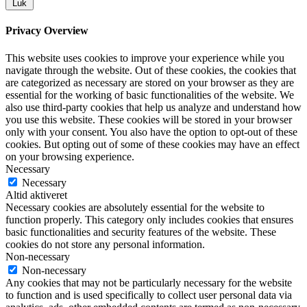
Luk
Privacy Overview
This website uses cookies to improve your experience while you
navigate through the website. Out of these cookies, the cookies that
are categorized as necessary are stored on your browser as they are
essential for the working of basic functionalities of the website. We
also use third-party cookies that help us analyze and understand how
you use this website. These cookies will be stored in your browser
only with your consent. You also have the option to opt-out of these
cookies. But opting out of some of these cookies may have an effect
on your browsing experience.
Necessary
Necessary
Altid aktiveret
Necessary cookies are absolutely essential for the website to
function properly. This category only includes cookies that ensures
basic functionalities and security features of the website. These
cookies do not store any personal information.
Non-necessary
Non-necessary
Any cookies that may not be particularly necessary for the website
to function and is used specifically to collect user personal data via