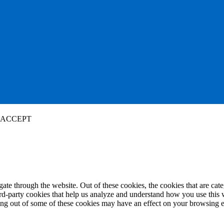
ACCEPT
te through the website. Out of these cookies, the cookies that are cate
hird-party cookies that help us analyze and understand how you use this
ting out of some of these cookies may have an effect on your browsing 