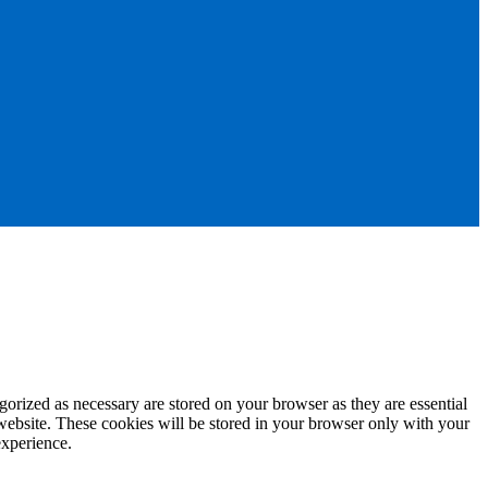
gorized as necessary are stored on your browser as they are essential
 website. These cookies will be stored in your browser only with your
experience.