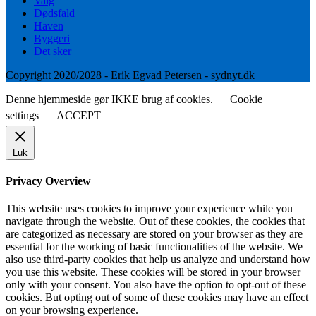
Valg
Dødsfald
Haven
Byggeri
Det sker
Copyright 2020/2028 - Erik Egvad Petersen - sydnyt.dk
Denne hjemmeside gør IKKE brug af cookies.
Cookie
settings
ACCEPT
Luk
Privacy Overview
This website uses cookies to improve your experience while you
navigate through the website. Out of these cookies, the cookies that
are categorized as necessary are stored on your browser as they are
essential for the working of basic functionalities of the website. We
also use third-party cookies that help us analyze and understand how
you use this website. These cookies will be stored in your browser
only with your consent. You also have the option to opt-out of these
cookies. But opting out of some of these cookies may have an effect
on your browsing experience.