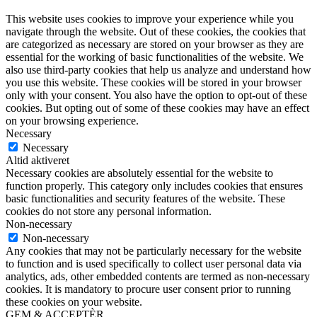
This website uses cookies to improve your experience while you
navigate through the website. Out of these cookies, the cookies that
are categorized as necessary are stored on your browser as they are
essential for the working of basic functionalities of the website. We
also use third-party cookies that help us analyze and understand how
you use this website. These cookies will be stored in your browser
only with your consent. You also have the option to opt-out of these
cookies. But opting out of some of these cookies may have an effect
on your browsing experience.
Necessary
Necessary
Altid aktiveret
Necessary cookies are absolutely essential for the website to
function properly. This category only includes cookies that ensures
basic functionalities and security features of the website. These
cookies do not store any personal information.
Non-necessary
Non-necessary
Any cookies that may not be particularly necessary for the website
to function and is used specifically to collect user personal data via
analytics, ads, other embedded contents are termed as non-necessary
cookies. It is mandatory to procure user consent prior to running
these cookies on your website.
GEM & ACCEPTÈR