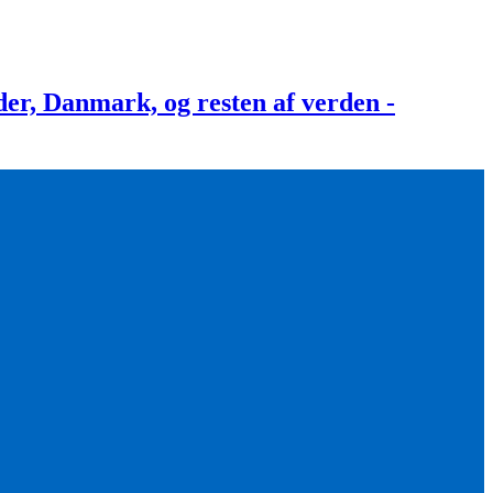
, Danmark, og resten af verden -