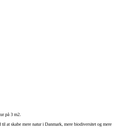
tur på 3 m2.
 til at skabe mere natur i Danmark, mere biodiversitet og mere