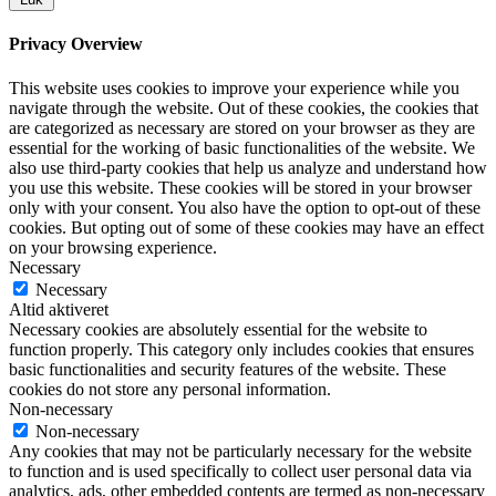
Privacy Overview
This website uses cookies to improve your experience while you
navigate through the website. Out of these cookies, the cookies that
are categorized as necessary are stored on your browser as they are
essential for the working of basic functionalities of the website. We
also use third-party cookies that help us analyze and understand how
you use this website. These cookies will be stored in your browser
only with your consent. You also have the option to opt-out of these
cookies. But opting out of some of these cookies may have an effect
on your browsing experience.
Necessary
Necessary
Altid aktiveret
Necessary cookies are absolutely essential for the website to
function properly. This category only includes cookies that ensures
basic functionalities and security features of the website. These
cookies do not store any personal information.
Non-necessary
Non-necessary
Any cookies that may not be particularly necessary for the website
to function and is used specifically to collect user personal data via
analytics, ads, other embedded contents are termed as non-necessary