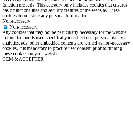
function properly. This category only includes cookies that ensures
basic functionalities and security features of the website. These
cookies do not store any personal information.
Non-necessary
Non-necessary
Any cookies that may not be particularly necessary for the website
to function and is used specifically to collect user personal data via
analytics, ads, other embedded contents are termed as non-necessary
cookies. It is mandatory to procure user consent prior to running
these cookies on your website.
GEM & ACCEPTÈR