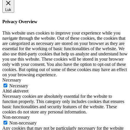
Luk
Privacy Overview
This website uses cookies to improve your experience while you
navigate through the website. Out of these cookies, the cookies that
are categorized as necessary are stored on your browser as they are
essential for the working of basic functionalities of the website. We
also use third-party cookies that help us analyze and understand how
you use this website. These cookies will be stored in your browser
only with your consent. You also have the option to opt-out of these
cookies. But opting out of some of these cookies may have an effect
on your browsing experience.
Necessary
Necessary
Altid aktiveret
Necessary cookies are absolutely essential for the website to
function properly. This category only includes cookies that ensures
basic functionalities and security features of the website. These
cookies do not store any personal information.
Non-necessary
Non-necessary
Any cookies that may not be particularly necessary for the website