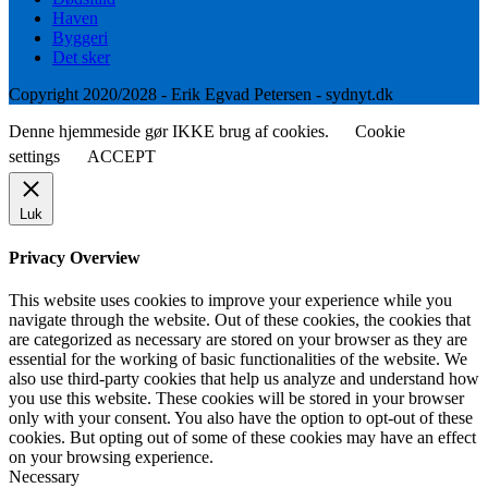
Haven
Byggeri
Det sker
Copyright 2020/2028 - Erik Egvad Petersen - sydnyt.dk
Denne hjemmeside gør IKKE brug af cookies.
Cookie
settings
ACCEPT
Luk
Privacy Overview
This website uses cookies to improve your experience while you
navigate through the website. Out of these cookies, the cookies that
are categorized as necessary are stored on your browser as they are
essential for the working of basic functionalities of the website. We
also use third-party cookies that help us analyze and understand how
you use this website. These cookies will be stored in your browser
only with your consent. You also have the option to opt-out of these
cookies. But opting out of some of these cookies may have an effect
on your browsing experience.
Necessary