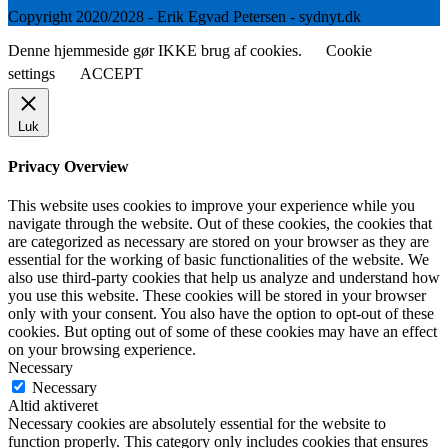
Copyright 2020/2028 - Erik Egvad Petersen - sydnyt.dk
Denne hjemmeside gør IKKE brug af cookies.
Cookie
settings
ACCEPT
Luk
Privacy Overview
This website uses cookies to improve your experience while you
navigate through the website. Out of these cookies, the cookies that
are categorized as necessary are stored on your browser as they are
essential for the working of basic functionalities of the website. We
also use third-party cookies that help us analyze and understand how
you use this website. These cookies will be stored in your browser
only with your consent. You also have the option to opt-out of these
cookies. But opting out of some of these cookies may have an effect
on your browsing experience.
Necessary
Necessary
Altid aktiveret
Necessary cookies are absolutely essential for the website to
function properly. This category only includes cookies that ensures