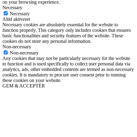
on your browsing experience.
Necessary
Necessary
Altid aktiveret
Necessary cookies are absolutely essential for the website to
function properly. This category only includes cookies that ensures
basic functionalities and security features of the website. These
cookies do not store any personal information.
Non-necessary
Non-necessary
Any cookies that may not be particularly necessary for the website
to function and is used specifically to collect user personal data via
analytics, ads, other embedded contents are termed as non-necessary
cookies. It is mandatory to procure user consent prior to running
these cookies on your website.
GEM & ACCEPTÈR